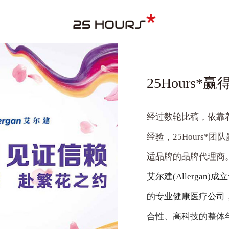
25Hours
经过数轮比稿，依靠
经验，
25Hours*
团队
适品牌的品牌代理商
艾尔建(Allerga
的专业健康医疗公司
合性、高科技的整体