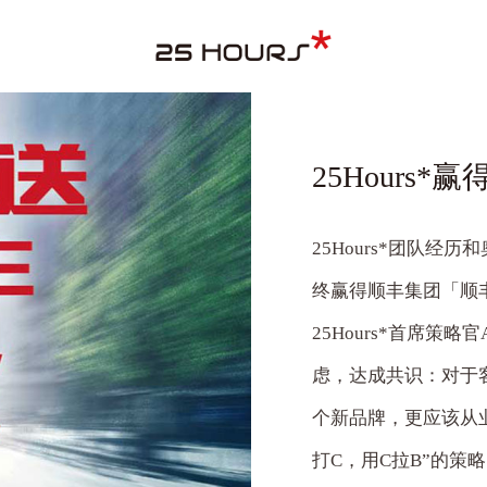
25Hours
25Hours*
团队经历和
终赢得顺丰集团「顺
25Hours*
首席策略官
虑，达成共识：对于
个新品牌，更应该从
打
C
，用
C
拉
B”
的策略