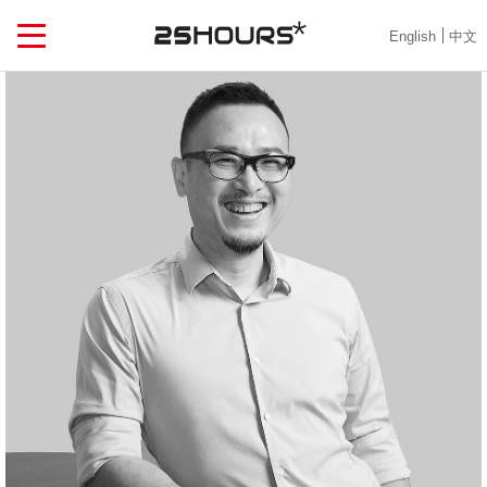
English
中文