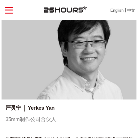
English
中文
严灵宁
Yerkes Yan
35mm制作公司合伙人