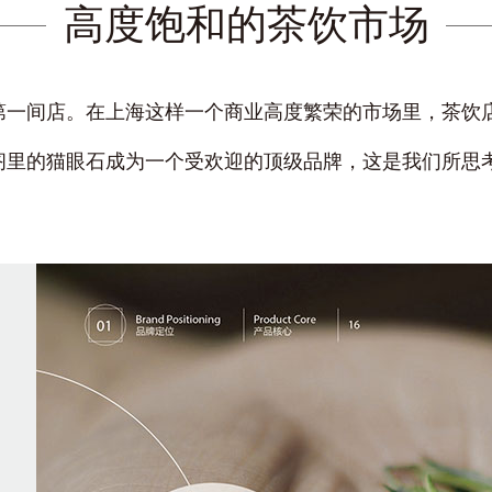
高度饱和的茶饮市场
第一间店。在上海这样一个商业高度繁荣的市场里，茶饮
阁里的猫眼石成为一个受欢迎的顶级品牌，这是我们所思