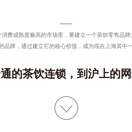
个消费成熟度极高的市场里，要建立一个茶饮零售品牌
的品牌，通过建立它的
核心价值
，成为现在上海其中
普通的茶饮连锁，到沪上的网