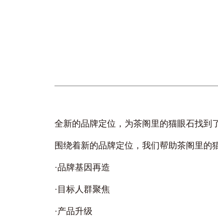
全新的品牌定位，为茶阁里的猫眼石找到
围绕着新的品牌定位，我们帮助茶阁里的
·品牌基因再造
·目标人群聚焦
·产品升级