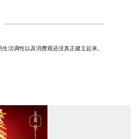
的生活调性以及消费观还没真正建立起来。
，