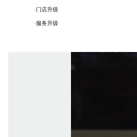
·门店升级
·服务升级