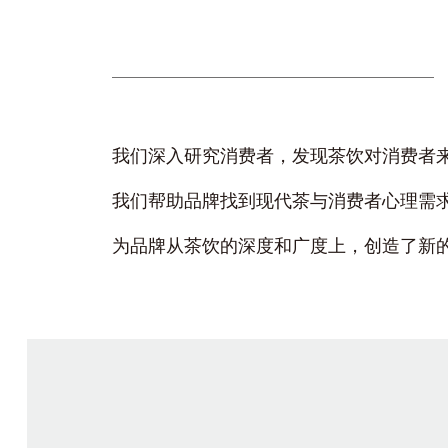
我们深入研究消费者，发现茶饮对消费者
我们帮助品牌找到现代茶与消费者心理需
为品牌从茶饮的深度和广度上，创造了新