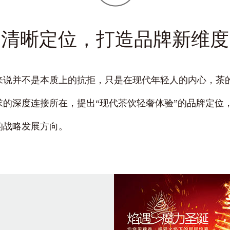
清晰定位，打造品牌新维度
来说并不是本质上的抗拒，只是在现代年轻人的内心，茶
求的深度连接所在，提出
“现代茶饮轻奢体验”
的品牌定位
的战略发展方向。