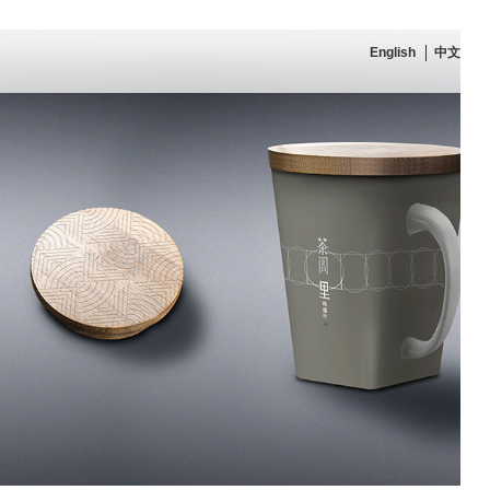
English
中文