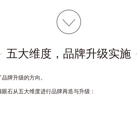
五大维度，品牌升级实施
了品牌升级的方向。
猫眼石从五大维度进行品牌再造与升级：