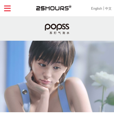
English
中文