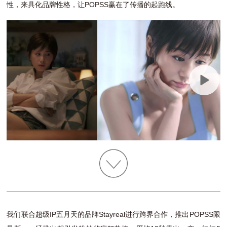
性，来具化品牌性格，让POPSS赢在了传播的起跑线。
我们联合超级IP五月天的品牌Stayreal进行跨界合作，推出POPSS限