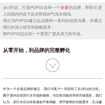
从0开始，打造POPSS这样一个
全新
的品牌，帮助它进
入到国内尚处于起步阶段的气泡水领域。
我们为POPSS建立起品牌和一系列的创意沟通，并通过
我们的深入研究和策略思考，
将POPSS定位到一个更宽广更具潜力的市场。
从零开始，到品牌的完整孵化
作为一个全新品牌的建立，我们与客户一同历经了从0到1的过程。
囿于国内目前苏打水市场的规模，与仅靠功能诉求的市场现状，我们
认为：苏打水仅仅依靠诸如平衡胃酸、调节肠胃的功能需求，无法赢