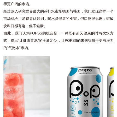
得更广阔的市场。
经过深入研究世界最大的苏打水市场德国与韩国，我们发现这样一个
市场机会：消费者认知到，喝水是健康的刚需，但口感很无趣；碳酸
饮料口感有趣，但不健康。
由此，我们认为POPSS的机会是：一种既有趣又健康的时尚饮水方
式，提出“让健康冒泡”的全新定位，让POPSS的未来归属于更有潜力
的“气泡水”市场。