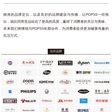
精准的品牌定位，以及良好的品牌建设与传播，让POPSS一经推
出，就比同类竞品站在了更高的高度，赢得了消费者的关注与青睐。
未来我们将继续与POPSS长期合作，为消费者提供更加健康有趣的
生活方式。
合作品牌